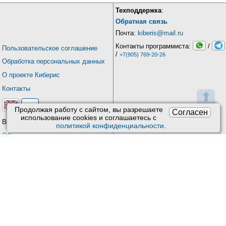
Техподдержка
:
Обратная связь
Почта:
kiberis@mail.ru
Контакты программиста:
/
Пользовательское соглашение
/
+7(905) 769-20-26
Обработка персональных данных
О проекте Киберис
Контакты
⬆
Продолжая работу с сайтом, вы разрешаете
Согласен
использование сookies и соглашаетесь с
Версия: 4.9
политикой конфиденциальности
.
Обновления