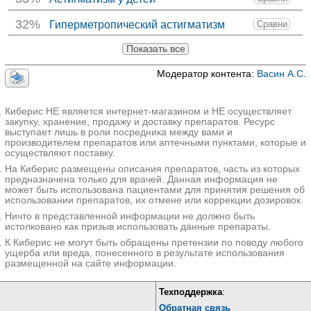
32%
Гиперметропический астигматизм
Сравни
Показать все
Модератор контента:
Васин А.С.
Киберис НЕ является интернет-магазином и НЕ осуществляет
закупку, хранение, продажу и доставку препаратов. Ресурс
выступает лишь в роли посредника между вами и
производителем препаратов или аптечными пунктами, которые и
осуществляют поставку.
На Киберис размещены описания препаратов, часть из которых
предназначена только для врачей. Данная информация не
может быть использована пациентами для принятия решения об
использовании препаратов, их отмене или коррекции дозировок.
Ничто в представленной информации не должно быть
истолковано как призыв использовать данные препараты.
К Киберис не могут быть обращены претензии по поводу любого
ущерба или вреда, понесенного в результате использования
размещенной на сайте информации.
Техподдержка
:
Обратная связь