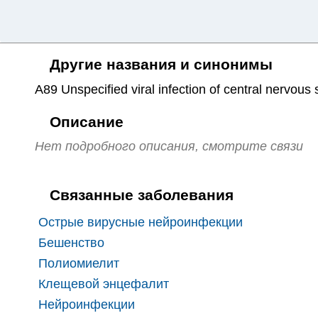
Другие названия и синонимы
A89 Unspecified viral infection of central nervous
Описание
Нет подробного описания, смотрите связи
Связанные заболевания
Острые вирусные нейроинфекции
Бешенство
Полиомиелит
Клещевой энцефалит
Нейроинфекции