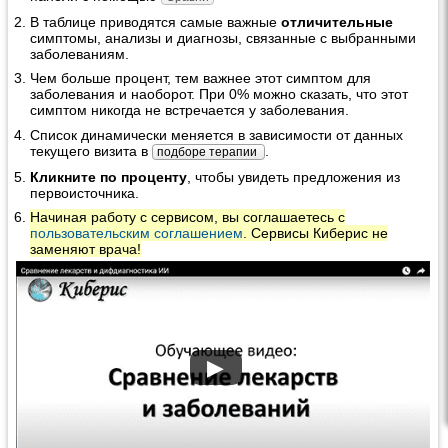
В таблице приводятся самые важные
отличительные
симптомы, анализы и диагнозы, связанные с выбранными
заболеваниям.
Чем больше процент, тем важнее этот симптом для
заболевания и наоборот. При 0% можно сказать, что этот
симптом никогда не встречается у заболевания.
Список динамически меняется в зависимости от данных
текущего визита в
.
подборе терапии
Кликните по проценту
, чтобы увидеть предложения из
первоисточника.
Начиная работу с сервисом, вы соглашаетесь с
пользовательским соглашением
. Сервисы Киберис не
заменяют врача!
▶