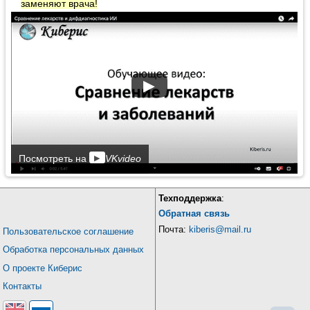
заменяют врача!
▶
▶
Посмотреть на
VKvideo
Техподдержка
:
Обратная связь
Почта:
kiberis@mail.ru
Пользовательское соглашение
Обработка персональных данных
О проекте Киберис
Контакты