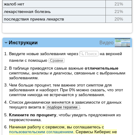
жалоб нет
21%
лекарственная болезнь
21%
последствия приема лекарств
20%
Видео
Инструкции
Вводите новые заболевания через
🔍 Поиск
на верхней
панели с помощью
Сравни
В таблице приводятся самые важные
отличительные
симптомы, анализы и диагнозы, связанные с выбранными
заболеваниям.
Чем больше процент, тем важнее этот симптом для
заболевания и наоборот. При 0% можно сказать, что этот
симптом никогда не встречается у заболевания.
Список динамически меняется в зависимости от данных
текущего визита в
.
подборе терапии
Кликните по проценту
, чтобы увидеть предложения из
первоисточника.
Начиная работу с сервисом, вы соглашаетесь с
пользовательским соглашением
. Сервисы Киберис не