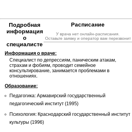
Расписание
Подробная
информация
У врача нет онлайн-расписания.
о
Оставьте заявку и оператор вам перезвонит
специалисте
Информация о враче:
Специалист по депрессиям, паническим атакам, 
страхам и фобиям, проводит семейное 
консультирование, занимается проблемами в 
отношениях.
Образование:
Педагогика: Армавирский государственный
педагогический институт (1995)
Психология: Краснодарский государственный институт
культуры (1996)