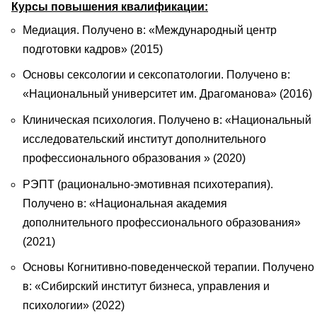
Курсы повышения квалификации:
Медиация. Получено в: «Международный центр
подготовки кадров» (2015)
Основы сексологии и сексопатологии. Получено в:
«Национальный университет им. Драгоманова» (2016)
Клиническая психология. Получено в: «Национальный
исследовательский институт дополнительного
профессионального образования » (2020)
РЭПТ (рационально-эмотивная психотерапия).
Получено в: «Национальная академия
дополнительного профессионального образования»
(2021)
Основы Когнитивно-поведенческой терапии. Получено
в: «Сибирский институт бизнеса, управления и
психологии» (2022)