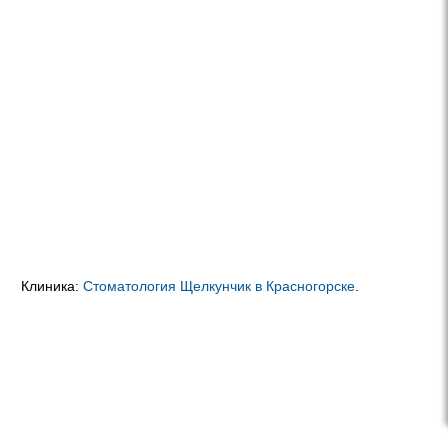
Клиника:
Стоматология Щелкунчик в Красногорске
.