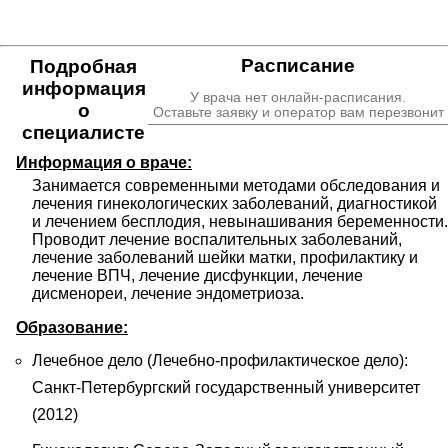
Расписание
Подробная
информация
У врача нет онлайн-расписания.
о
Оставьте заявку и оператор вам перезвонит
специалисте
Информация о враче:
Занимается современными методами обследования и 
лечения гинекологических заболеваний, диагностикой 
и лечением бесплодия, невынашивания беременности. 
Проводит лечение воспалительных заболеваний, 
лечение заболеваний шейки матки, профилактику и 
лечение ВПЧ, лечение дисфункции, лечение 
дисменореи, лечение эндометриоза.
Образование:
Лечебное дело (Лечебно-профилактическое дело):
Санкт-Петербургский государственный университет
(2012)