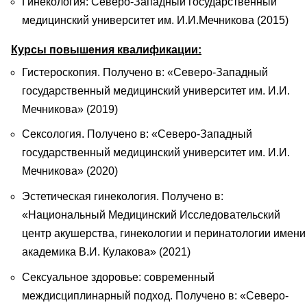
Гинекология: Северо-Западный государственный
медицинский университет им. И.И.Мечникова (2015)
Курсы повышения квалификации:
Гистероскопия. Получено в: «Северо-Западный
государственный медицинский университет им. И.И.
Мечникова» (2019)
Сексология. Получено в: «Северо-Западный
государственный медицинский университет им. И.И.
Мечникова» (2020)
Эстетическая гинекология. Получено в:
«Национальный Медицинский Исследовательский
центр акушерства, гинекологии и перинатологии имени
академика В.И. Кулакова» (2021)
Сексуальное здоровье: современный
междисциплинарный подход. Получено в: «Северо-