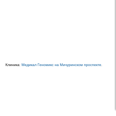
Клиника:
Медикал Геномикс на Мичуринском проспекте
.