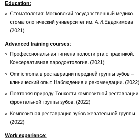
Education:
Стоматология: Московский государственный медико-
стоматологический университет им. А.И.Евдокимова
(2021)
Advanced training courses:
Профессиональная гигиена полости рта с практикой.
Консервативная пародонтология. (2021)
Omnichroma в реставрации передней группы зубов –
клинический опыт. Наблюдения и рекомендации. (2022)
Повторяя природу. Тонкости композитной реставрации
фронтальной группы зубов. (2022)
Композитная реставрация зубов жевательной группы.
(2022)
Work experience: