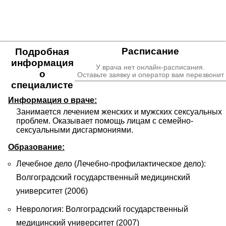
Расписание
Подробная
информация
У врача нет онлайн-расписания.
о
Оставьте заявку и оператор вам перезвонит
специалисте
Информация о враче:
Занимается лечением женских и мужских сексуальных 
проблем. Оказывает помощь лицам с семейно-
сексуальными дисгармониями.
Образование:
Лечебное дело (Лечебно-профилактическое дело):
Волгоградский государственный медицинский
университет (2006)
Неврология: Волгоградский государственный
медицинский университет (2007)