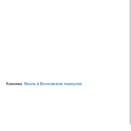
Клиника:
Виэль в Волховском переулке
.