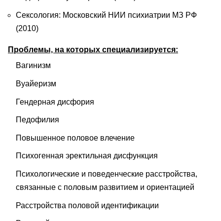
Сексология: Московский НИИ психиатрии МЗ РФ
(2010)
Проблемы, на которых специализируется:
Вагинизм
Вуайеризм
Гендерная дисфория
Педофилия
Повышенное половое влечение
Психогенная эректильная дисфункция
Психологические и поведенческие расстройства,
связанные с половым развитием и ориентацией
Расстройства половой идентификации