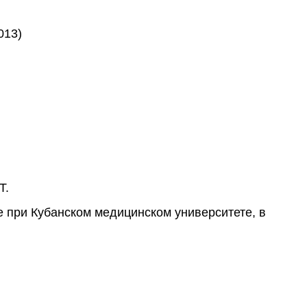
013)
Т.
 при Кубанском медицинском университете, в