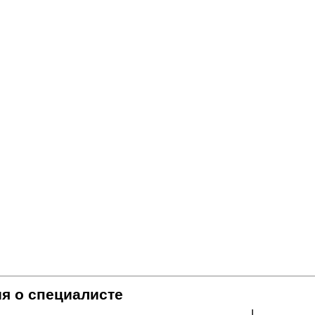
я о специалисте