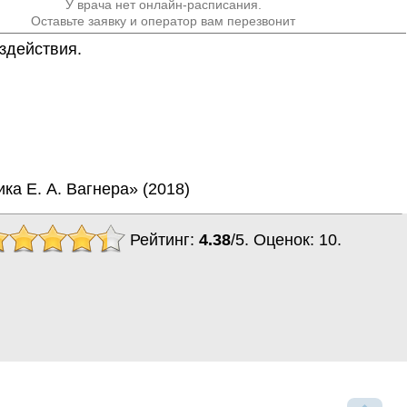
У врача нет онлайн-расписания.
Оставьте заявку и оператор вам перезвонит
здействия.
а Е. А. Вагнера» (2018)
Рейтинг:
4.38
/
5
. Оценок:
10
.