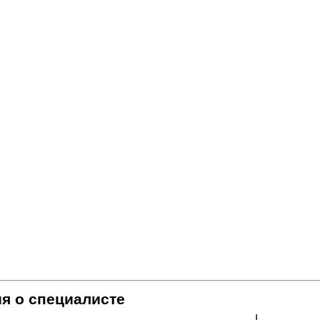
я о специалисте