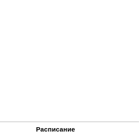
Расписание