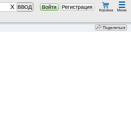
☰
ВВОД
Войти
Регистрация
Меню
Корзина
Поделиться