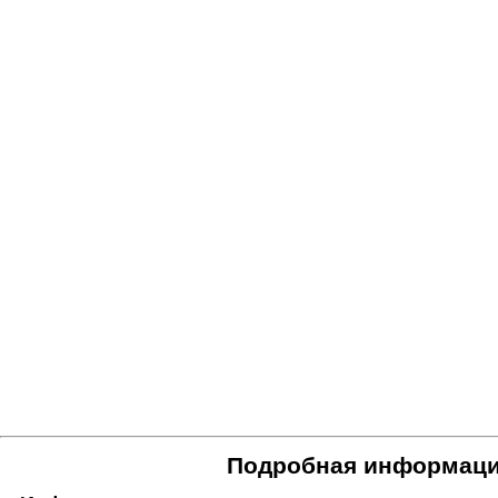
Подробная информаци