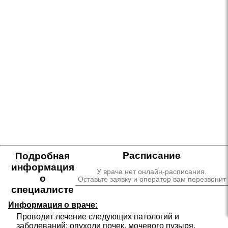
Расписание
Подробная
информация
У врача нет онлайн-расписания.
о
Оставьте заявку и оператор вам перезвонит
специалисте
Информация о враче:
Проводит лечение следующих патологий и 
заболеваний: опухоли почек, мочевого пузыря, 