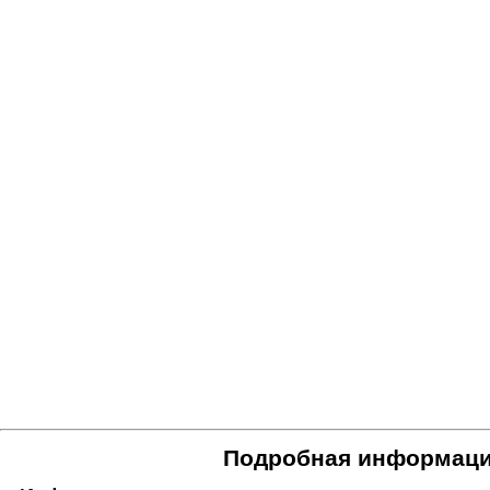
Подробная информаци