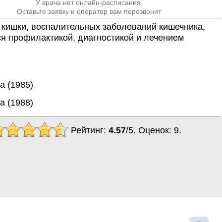
У врача нет онлайн-расписания.
Оставьте заявку и оператор вам перезвонит
 кишки, воспалительных заболеваний кишечника, 
я профилактикой, диагностикой и лечением 
а (1985)
а (1988)
Рейтинг:
4.57
/
5
. Оценок:
9
.