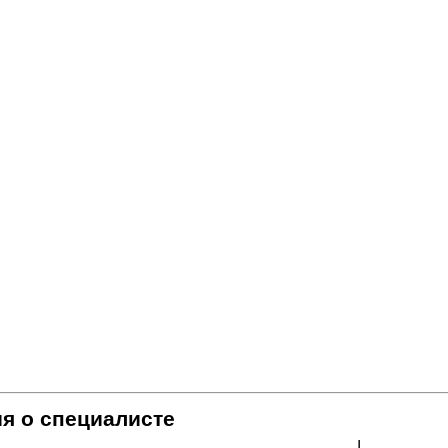
я о специалисте