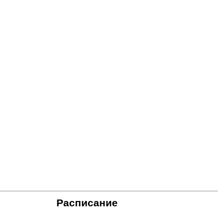
Расписание