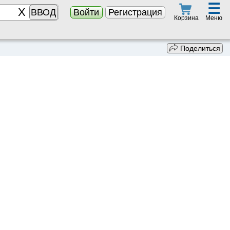
☰
ВВОД
Войти
Регистрация
Меню
Корзина
Поделиться