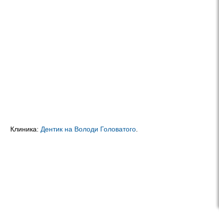
Клиника:
Дентик на Володи Головатого
.