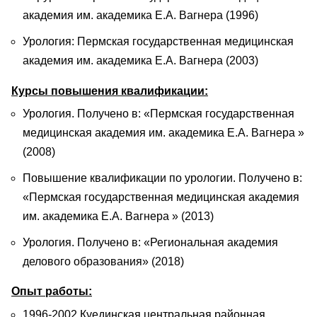
академия им. академика Е.А. Вагнера (1996)
Урология: Пермская государственная медицинская
академия им. академика Е.А. Вагнера (2003)
Курсы повышения квалификации:
Урология. Получено в: «Пермская государственная
медицинская академия им. академика Е.А. Вагнера »
(2008)
Повышение квалификации по урологии. Получено в:
«Пермская государственная медицинская академия
им. академика Е.А. Вагнера » (2013)
Урология. Получено в: «Региональная академия
делового образования» (2018)
Опыт работы:
1996-2002 Куединская центральная районная