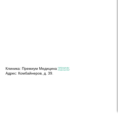
Клиника:
Премиум Медицина
.
Адрес:
Комбайнеров, д. 39
.