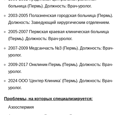
больница (Пермь). Должность: Врач-уролог.
2003-2005 Полазненская городская больница (Пермь).
Должность: Заведующий хирургическим отделением.
2005-2007 Пермская краевая клиническая больница
(Пермь). Должность: Врач-уролог.
2007-2009 Медсанчасть №3 (Пермь). Должность: Врач-
уролог.
2009-2017 Онклиник-Пермь (Пермь). Должность: Врач-
уролог.
2024 ООО 'Центер Клиника' (Пермь). Должность: Врач-
уролог.
Проблемы, на которых специализируется:
Азооспермия