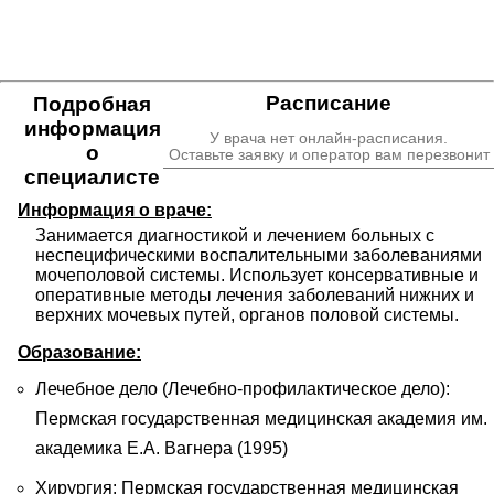
Расписание
Подробная
информация
У врача нет онлайн-расписания.
о
Оставьте заявку и оператор вам перезвонит
специалисте
Информация о враче:
Занимается диагностикой и лечением больных с 
неспецифическими воспалительными заболеваниями 
мочеполовой системы. Использует консервативные и 
оперативные методы лечения заболеваний нижних и 
верхних мочевых путей, органов половой системы.
Образование:
Лечебное дело (Лечебно-профилактическое дело):
Пермская государственная медицинская академия им.
академика Е.А. Вагнера (1995)
Хирургия: Пермская государственная медицинская