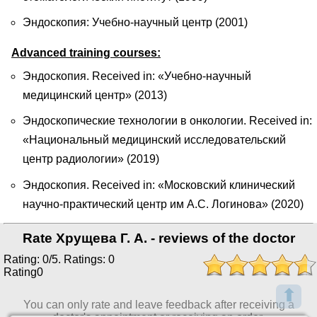
Эндоскопия: Учебно-научный центр (2001)
Advanced training courses:
Эндоскопия. Received in: «Учебно-научный
медицинский центр» (2013)
Эндоскопические технологии в онкологии. Received in:
«Национальный медицинский исследовательский
центр радиологии» (2019)
Эндоскопия. Received in: «Московский клинический
научно-практический центр им А.С. Логинова» (2020)
Rate Хрущева Г. А. - reviews of the doctor
Rating: 0/5. Ratings: 0
Rating0
⬆
You can only rate and leave feedback after receiving a