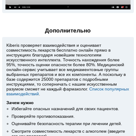
Дополнительно
Kiberis
проверяет взаимодействия и оценивает
совместимость лекарств бесплатно онлайн прямо в
инструкциях благодаря новейшим технологиям
искусственного интеллекта. Точность нахождения более
95%, точность оценки опасности более 80%. Медицинский
онлайн-сервис учитывает все медикаментозные группы
выбранных препаратов и все их компоненты. А поскольку в
базе содержится 25000 препаратов с подробными
инструкциями, то соперничать с нашим искусственным
разумом сможет не каждый фармаколог.
Список популярных
взаимодействий
.
Зачем нужно
Избегайте опасных назначений для своих пациентов.
Проверяйте противопоказания.
Оценивайте безопасность терапии при лечении детей.
Смотрите совместимость лекарств с алкоголем (введите
его как препарат).