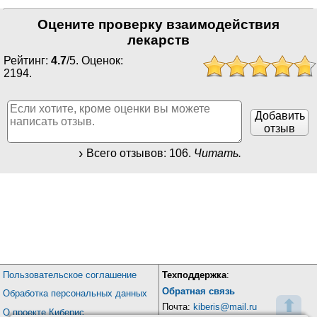
Оцените проверку взаимодействия
лекарств
Рейтинг:
4.7
/
5
. Оценок:
2194
.
Добавить
отзыв
Всего отзывов:
106
.
Читать.
Пользовательское соглашение
Техподдержка
:
Обратная связь
Обработка персональных данных
⬆
Почта:
kiberis@mail.ru
О проекте Киберис