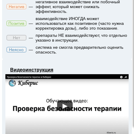
негативное взаимодействие или побочный
Негатив
—
эффект, который может снижать
эффективность.
взаимодействие ИНОГДА может
Позитив
—
использоваться как позитивное (часто нужна
корректировка дозы), либо это показание.
препараты НЕ взаимодействуют, что отдельно
Нет
—
указано в инструкции.
система не смогла предварительно оценить
Неясно
—
опасность.
Видеоинструкция
▶