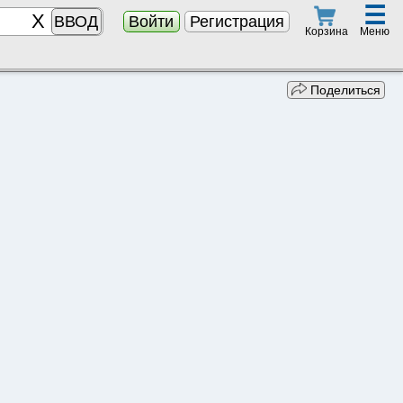
☰
ВВОД
Войти
Регистрация
Меню
Корзина
Поделиться