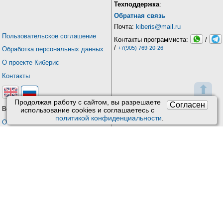
Техподдержка
:
Обратная связь
Почта:
kiberis@mail.ru
Пользовательское соглашение
Контакты программиста:
/
/
+7(905) 769-20-26
Обработка персональных данных
О проекте Киберис
Контакты
⬆
Продолжая работу с сайтом, вы разрешаете
Согласен
Версия: 4.9
использование сookies и соглашаетесь с
политикой конфиденциальности
.
Обновления