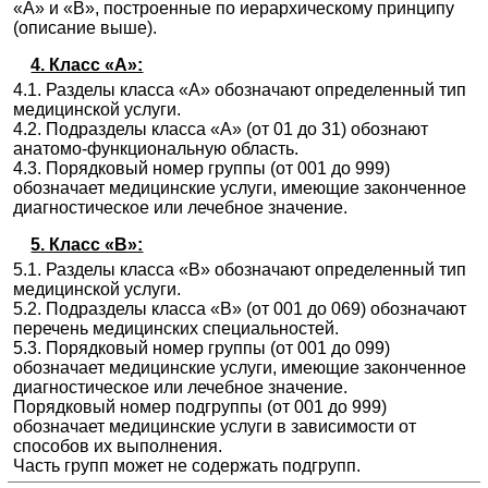
«А» и «В», построенные по иерархическому принципу
(описание выше).
4. Класс «А»:
4.1. Разделы класса «А» обозначают определенный тип
медицинской услуги.
4.2. Подразделы класса «А» (от 01 до 31) обознают
анатомо-функциональную область.
4.3. Порядковый номер группы (от 001 до 999)
обозначает медицинские услуги, имеющие законченное
диагностическое или лечебное значение.
5. Класс «B»:
5.1. Разделы класса «В» обозначают определенный тип
медицинской услуги.
5.2. Подразделы класса «В» (от 001 до 069) обозначают
перечень медицинских специальностей.
5.3. Порядковый номер группы (от 001 до 099)
обозначает медицинские услуги, имеющие законченное
диагностическое или лечебное значение.
Порядковый номер подгруппы (от 001 до 999)
обозначает медицинские услуги в зависимости от
способов их выполнения.
Часть групп может не содержать подгрупп.