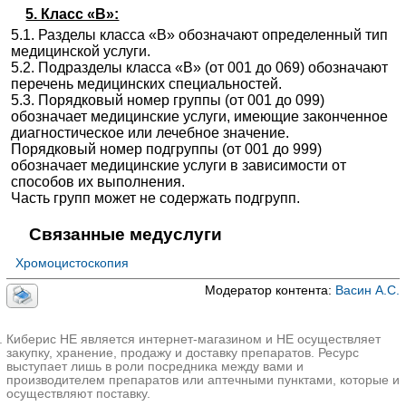
5. Класс «B»:
5.1. Разделы класса «В» обозначают определенный тип
медицинской услуги.
5.2. Подразделы класса «В» (от 001 до 069) обозначают
перечень медицинских специальностей.
5.3. Порядковый номер группы (от 001 до 099)
обозначает медицинские услуги, имеющие законченное
диагностическое или лечебное значение.
Порядковый номер подгруппы (от 001 до 999)
обозначает медицинские услуги в зависимости от
способов их выполнения.
Часть групп может не содержать подгрупп.
Связанные медуслуги
Хромоцистоскопия
Модератор контента:
Васин А.С.
Киберис НЕ является интернет-магазином и НЕ осуществляет
закупку, хранение, продажу и доставку препаратов. Ресурс
выступает лишь в роли посредника между вами и
производителем препаратов или аптечными пунктами, которые и
осуществляют поставку.