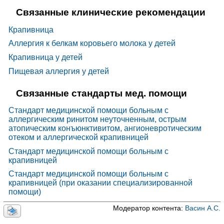
Связанные клинические рекомендации
Крапивница
Аллергия к белкам коровьего молока у детей
Крапивница у детей
Пищевая аллергия у детей
Связанные стандарты мед. помощи
Стандарт медицинской помощи больным с
аллергическим ринитом неуточненным, острым
атопическим конъюнктивитом, ангионевротическим
отеком и аллергической крапивницей
Стандарт медицинской помощи больным с
крапивницей
Стандарт медицинской помощи больным с
крапивницей (при оказании специализированной
помощи)
Модератор контента:
Васин А.С.