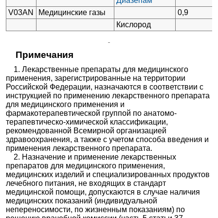
Диазепам
V03AN
Медицинские газы
0,9
Кислород
Примечания
1. Лекарственные препараты для медицинского
применения, зарегистрированные на территории
Российской Федерации, назначаются в соответствии с
инструкцией по применению лекарственного препарата
для медицинского применения и
фармакотерапевтической группой по анатомо-
терапевтическо-химической классификации,
рекомендованной Всемирной организацией
здравоохранения, а также с учетом способа введения и
применения лекарственного препарата.
2. Назначение и применение лекарственных
препаратов для медицинского применения,
медицинских изделий и специализированных продуктов
лечебного питания, не входящих в стандарт
медицинской помощи, допускаются в случае наличия
медицинских показаний (индивидуальной
непереносимости, по жизненным показаниям) по