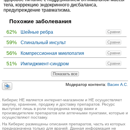
тела, коррекцию эндокринного дисбаланса,
предупреждение травматизма.
Похожие заболевания
62%
Шейные ребра
Сравни
59%
Спинальный инсульт
Сравни
56%
Компрессионная миелопатия
Сравни
51%
Импиджмент-синдром
Сравни
Показать все
Модератор контента:
Васин А.С.
Киберис НЕ является интернет-магазином и НЕ осуществляет
закупку, хранение, продажу и доставку препаратов. Ресурс
выступает лишь в роли посредника между вами и
производителем препаратов или аптечными пунктами, которые и
осуществляют поставку.
На Киберис размещены описания препаратов, часть из которых
предназначена только для врачей. Данная информация не