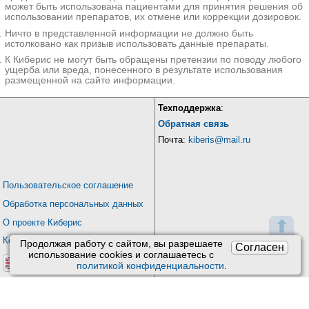
может быть использована пациентами для принятия решения об
использовании препаратов, их отмене или коррекции дозировок.
Ничто в представленной информации не должно быть
истолковано как призыв использовать данные препараты.
К Киберис не могут быть обращены претензии по поводу любого
ущерба или вреда, понесенного в результате использования
размещенной на сайте информации.
Техподдержка
:
Обратная связь
Почта:
kiberis@mail.ru
Пользовательское соглашение
Обработка персональных данных
О проекте Киберис
⬆
Контакты
Продолжая работу с сайтом, вы разрешаете
Согласен
использование сookies и соглашаетесь с
политикой конфиденциальности
.
Версия: 4.9
Обновления