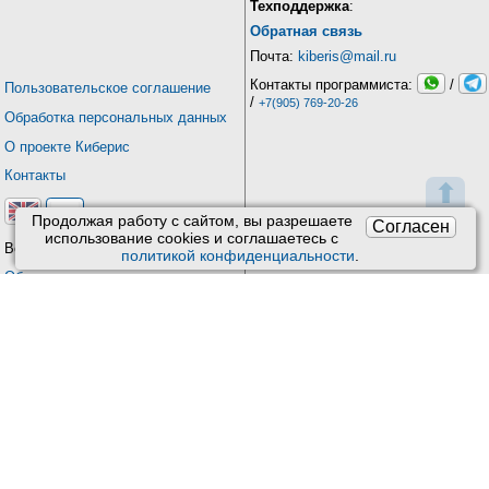
Техподдержка
:
Обратная связь
Почта:
kiberis@mail.ru
Контакты программиста:
/
Пользовательское соглашение
/
+7(905) 769-20-26
Обработка персональных данных
О проекте Киберис
Контакты
⬆
Продолжая работу с сайтом, вы разрешаете
Согласен
использование сookies и соглашаетесь с
Версия: 4.9
политикой конфиденциальности
.
Обновления