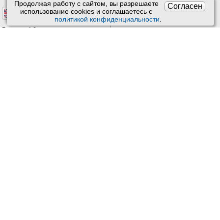
Продолжая работу с сайтом, вы разрешаете
Согласен
использование сookies и соглашаетесь с
политикой конфиденциальности
.
Версия: 4.9
Обновления