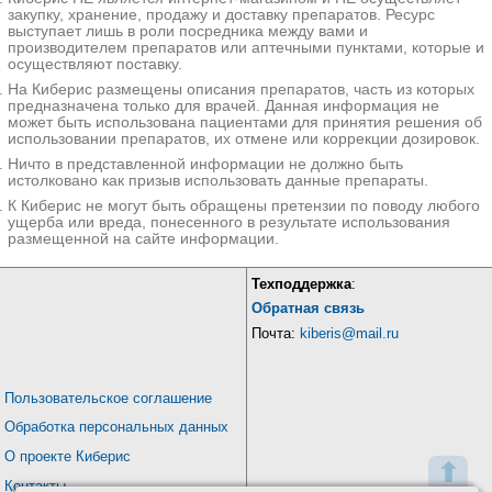
закупку, хранение, продажу и доставку препаратов. Ресурс
выступает лишь в роли посредника между вами и
производителем препаратов или аптечными пунктами, которые и
осуществляют поставку.
На Киберис размещены описания препаратов, часть из которых
предназначена только для врачей. Данная информация не
может быть использована пациентами для принятия решения об
использовании препаратов, их отмене или коррекции дозировок.
Ничто в представленной информации не должно быть
истолковано как призыв использовать данные препараты.
К Киберис не могут быть обращены претензии по поводу любого
ущерба или вреда, понесенного в результате использования
размещенной на сайте информации.
Техподдержка
:
Обратная связь
Почта:
kiberis@mail.ru
Пользовательское соглашение
Обработка персональных данных
О проекте Киберис
⬆
Контакты