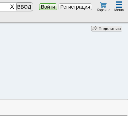
☰
ВВОД
Войти
Регистрация
Меню
Корзина
Поделиться