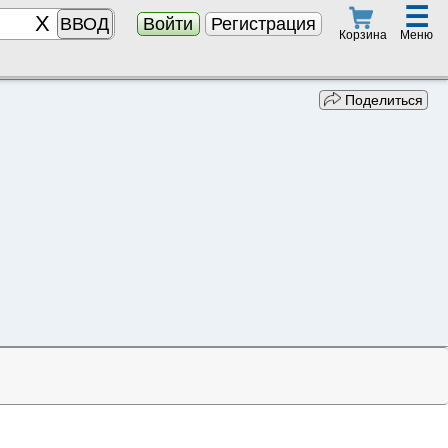
☰
ВВОД
Войти
Регистрация
Меню
Корзина
Поделиться