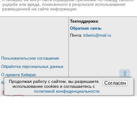
ущерба или вреда, понесенного в результате использования
размещенной на сайте информации.
Техподдержка
:
Обратная связь
Почта:
kiberis@mail.ru
Пользовательское соглашение
Обработка персональных данных
⬆
О проекте Киберис
Продолжая работу с сайтом, вы разрешаете
Согласен
Контакты
использование сookies и соглашаетесь с
политикой конфиденциальности
.
Версия: 4.9
Обновления