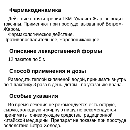
Фармакодинамика
Действие с точки зрения ТКМ. Удаляет Жар, выводит
токсины. Применяют при простуде, вызванной Ветром-
Жаром.
Фармакологическое действие.
Противовоспалительное, жаропонижающее.
Описание лекарственной формы
12 пакетов по 5 г.
Способ применения и дозы
Разводить теплой кипяченой водой, принимать внутрь
по 1 пакетику 3 раза в день. детям - по указанию врача.
Особые указания
Во время лечения не рекомендуется есть острую,
сырую, холодную и жирную пищу. не рекомендуется
принимать тонизирующие средства традиционной
китайской медицины. Препарат не показан при простуде
вследствие Ветра-Холода.