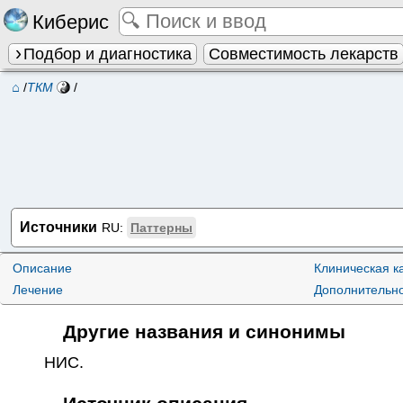
Киберис
Подбор и диагностика
Совместимость лекарств
⌂
/
ТКМ
/
Источники
RU:
Паттерны
Описание
Клиническая к
Лечение
Дополнительн
Другие названия и синонимы
НИС
.