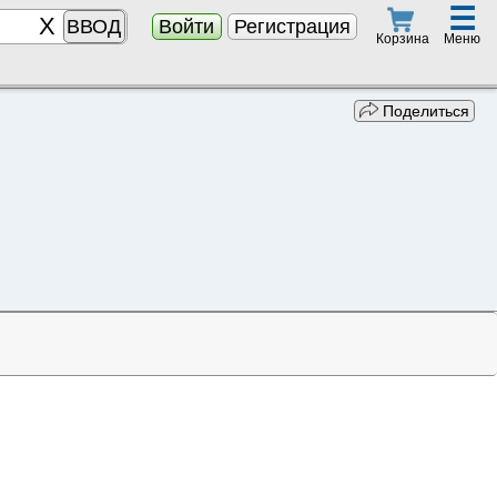
☰
ВВОД
Войти
Регистрация
Меню
Корзина
Поделиться