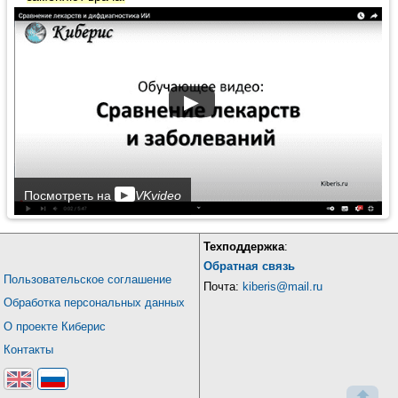
▶
▶
Посмотреть на
VKvideo
Техподдержка
:
Обратная связь
Пользовательское соглашение
Почта:
kiberis@mail.ru
Обработка персональных данных
О проекте Киберис
Контакты