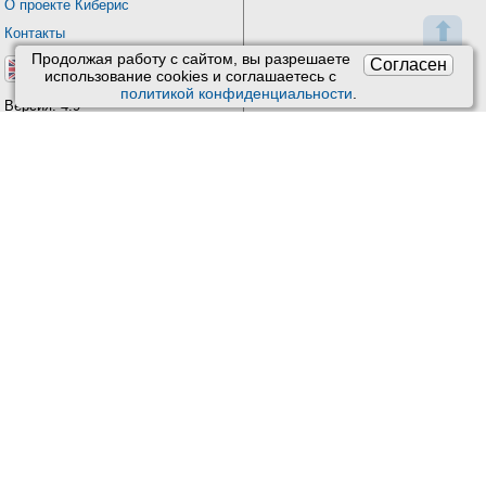
О проекте Киберис
⬆
Контакты
Продолжая работу с сайтом, вы разрешаете
Согласен
использование сookies и соглашаетесь с
политикой конфиденциальности
.
Версия: 4.9
Обновления