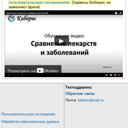
пользовательским соглашением
. Сервисы Киберис не
заменяют врача!
▶
▶
Посмотреть на
VKvideo
Техподдержка
:
Обратная связь
Почта:
kiberis@mail.ru
Пользовательское соглашение
Обработка персональных данных