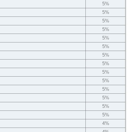
5%
5%
5%
5%
5%
5%
5%
5%
5%
5%
5%
5%
5%
5%
4%
4%