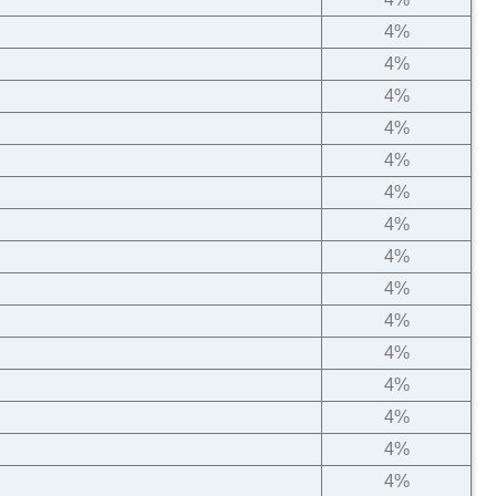
4%
4%
4%
4%
4%
4%
4%
4%
4%
4%
4%
4%
4%
4%
4%