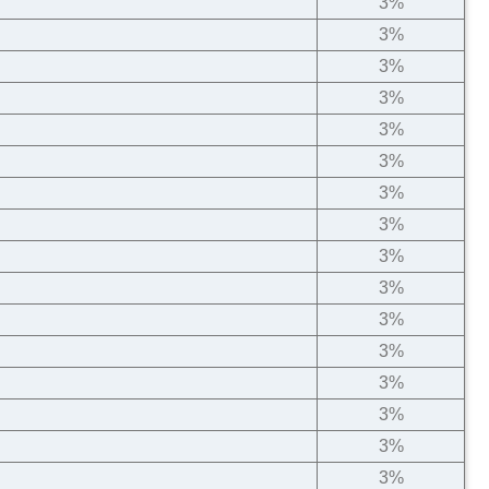
3%
3%
3%
3%
3%
3%
3%
3%
3%
3%
3%
3%
3%
3%
3%
3%