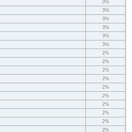
3%
3%
3%
3%
3%
3%
2%
2%
2%
2%
2%
2%
2%
2%
2%
2%