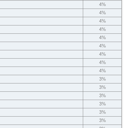
4%
4%
4%
4%
4%
4%
4%
4%
4%
3%
3%
3%
3%
3%
3%