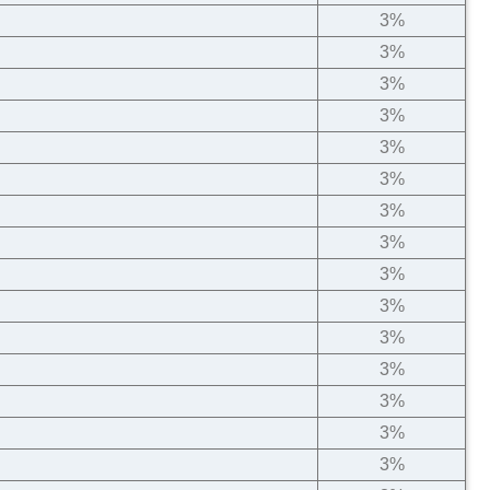
3%
3%
3%
3%
3%
3%
3%
3%
3%
3%
3%
3%
3%
3%
3%