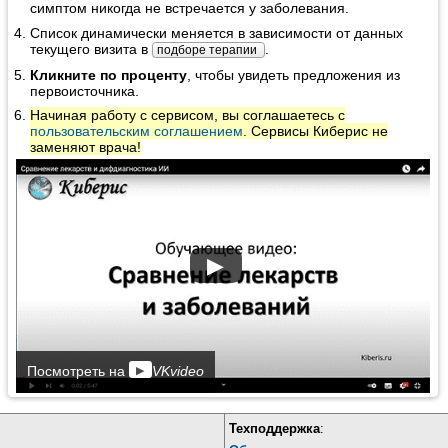
симптом никогда не встречается у заболевания.
Список динамически меняется в зависимости от данных
текущего визита в
.
подборе терапии
Кликните по проценту
, чтобы увидеть предложения из
первоисточника.
Начиная работу с сервисом, вы соглашаетесь с
пользовательским соглашением
. Сервисы Киберис не
заменяют врача!
▶
▶
Посмотреть на
VKvideo
Техподдержка
: