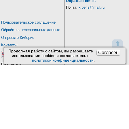
Обратная связь
Почта:
kiberis@mail.ru
Пользовательское соглашение
Обработка персональных данных
О проекте Киберис
⬆
Контакты
Продолжая работу с сайтом, вы разрешаете
Согласен
использование сookies и соглашаетесь с
политикой конфиденциальности
.
Версия: 4.9
Обновления