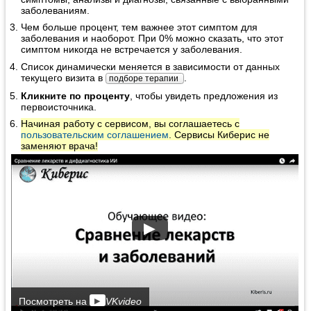
заболеваниям.
Чем больше процент, тем важнее этот симптом для
заболевания и наоборот. При 0% можно сказать, что этот
симптом никогда не встречается у заболевания.
Список динамически меняется в зависимости от данных
текущего визита в
.
подборе терапии
Кликните по проценту
, чтобы увидеть предложения из
первоисточника.
Начиная работу с сервисом, вы соглашаетесь с
пользовательским соглашением
. Сервисы Киберис не
заменяют врача!
▶
▶
Посмотреть на
VKvideo