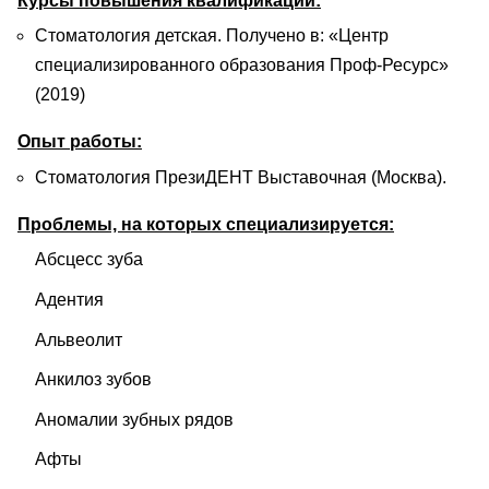
Курсы повышения квалификации:
Стоматология детская. Получено в: «Центр
специализированного образования Проф-Ресурс»
(2019)
Опыт работы:
Стоматология ПрезиДЕНТ Выставочная (Москва).
Проблемы, на которых специализируется:
Абсцесс зуба
Адентия
Альвеолит
Анкилоз зубов
Аномалии зубных рядов
Афты