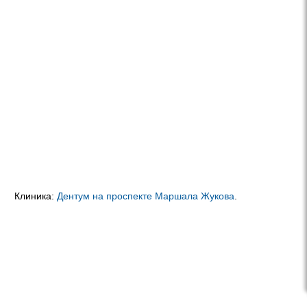
Клиника:
Дентум на проспекте Маршала Жукова
.