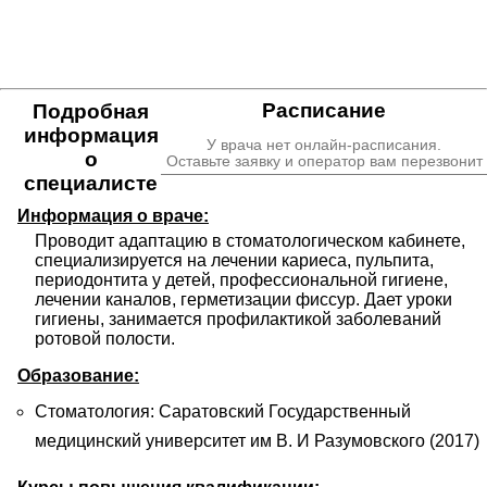
Расписание
Подробная
информация
У врача нет онлайн-расписания.
о
Оставьте заявку и оператор вам перезвонит
специалисте
Информация о враче:
Проводит адаптацию в стоматологическом кабинете, 
специализируется на лечении кариеса, пульпита, 
периодонтита у детей, профессиональной гигиене, 
лечении каналов, герметизации фиссур. Дает уроки 
гигиены, занимается профилактикой заболеваний 
ротовой полости.
Образование:
Стоматология: Саратовский Государственный
медицинский университет им В. И Разумовского (2017)