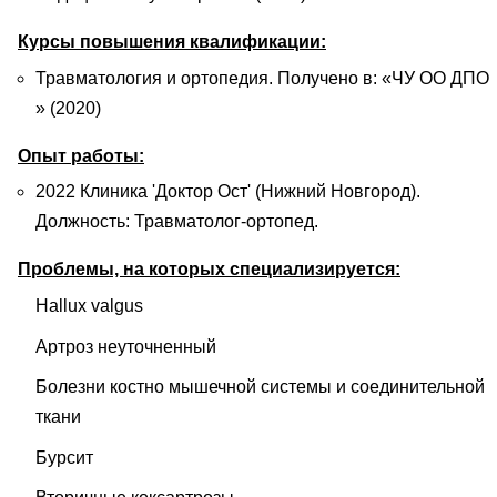
Курсы повышения квалификации:
Травматология и ортопедия. Получено в: «ЧУ ОО ДПО
» (2020)
Опыт работы:
2022 Клиника 'Доктор Ост' (Нижний Новгород).
Должность: Травматолог-ортопед.
Проблемы, на которых специализируется:
Hallux valgus
Артроз неуточненный
Болезни костно мышечной системы и соединительной
ткани
Бурсит