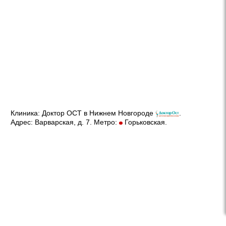
Клиника:
Доктор ОСТ в Нижнем Новгороде
.
Адрес:
Варварская, д. 7
. Метро:
Горьковская.