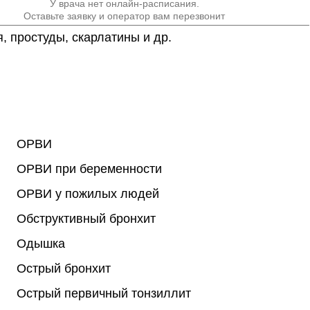
У врача нет онлайн-расписания.
Оставьте заявку и оператор вам перезвонит
, простуды, скарлатины и др.
ОРВИ
ОРВИ при беременности
ОРВИ у пожилых людей
Обструктивный бронхит
Одышка
Острый бронхит
Острый первичный тонзиллит