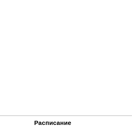
Расписание