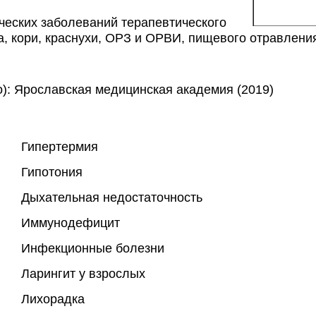
ческих заболеваний терапевтического 
а, кори, краснухи, ОРЗ и ОРВИ, пищевого отравления
): Ярославская медицинская академия (2019)
Гипертермия
Гипотония
Дыхательная недостаточность
Иммунодефицит
Инфекционные болезни
Ларингит у взрослых
Лихорадка