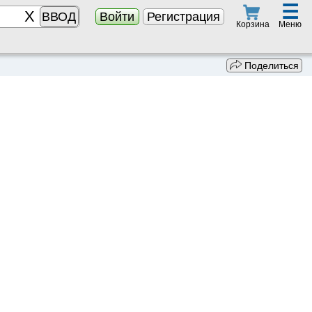
☰
ВВОД
Войти
Регистрация
Меню
Корзина
Поделиться