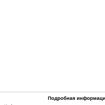
Подробная информаци