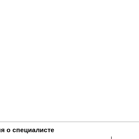
я о специалисте