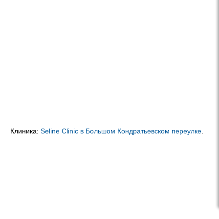
Клиника:
Seline Clinic в Большом Кондратьевском переулке
.