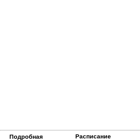
Расписание
Подробная