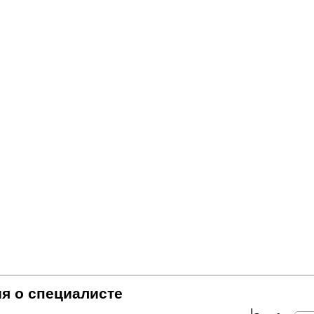
я о специалисте