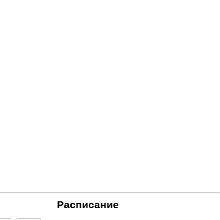
Расписание