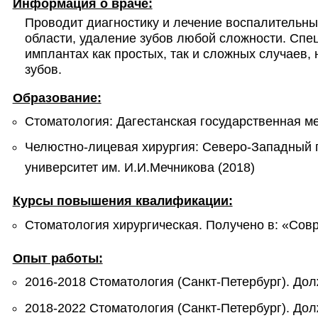
Информация о враче:
Проводит диагностику и лечение воспалительны
области, удаление зубов любой сложности. Спец
имплантах как простых, так и сложных случаев, 
зубов.
Образование:
Стоматология: Дагестанская государственная м
Челюстно-лицевая хирургия: Северо-Западный 
университет им. И.И.Мечникова (2018)
Курсы повышения квалификации:
Стоматология хирургическая. Получено в: «Со
Опыт работы:
2016-2018 Стоматология (Санкт-Петербург). Дол
2018-2022 Стоматология (Санкт-Петербург). Дол