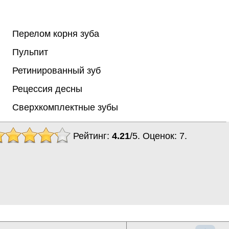
Перелом корня зуба
Пульпит
Ретинированный зуб
Рецессия десны
Сверхкомплектные зубы
Рейтинг:
4.21
/
5
. Оценок:
7
.