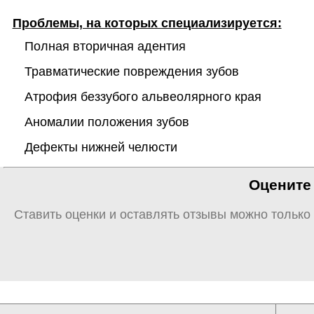
Проблемы, на которых специализируется:
Полная вторичная адентия
Травматические повреждения зубов
Атрофия беззубого альвеолярного края
Аномалии положения зубов
Дефекты нижней челюсти
Оцените 
Ставить оценки и оставлять отзывы можно только