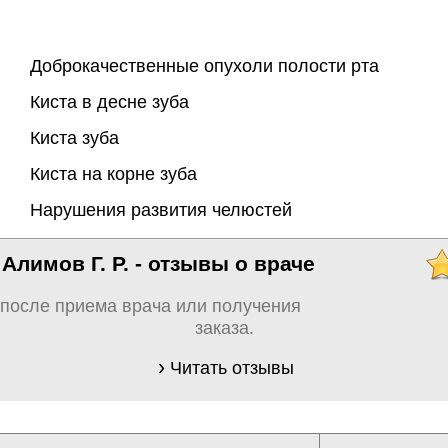
Доброкачественные опухоли полости рта
Киста в десне зуба
Киста зуба
Киста на корне зуба
Нарушения развития челюстей
Алимов Г. Р. - отзывы о враче
 после приема врача или получения
заказа.
Читать отзывы