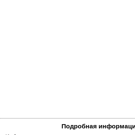
Подробная информаци