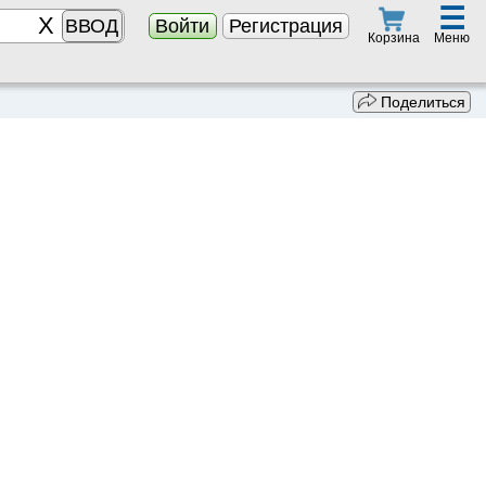
☰
ВВОД
Войти
Регистрация
Меню
Корзина
Поделиться