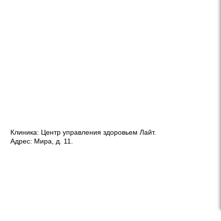
Клиника:
Центр управления здоровьем Лайт
.
Адрес:
Мира, д. 11
.