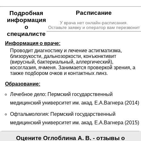
Расписание
Подробная
информация
У врача нет онлайн-расписания.
о
Оставьте заявку и оператор вам перезвонит
специалисте
Информация о враче:
Проводит диагностику и лечение астигматизма, 
близорукости, дальнозоркости, конъюнктивит 
(вирусный, бактериальный, аллергический), 
косоглазия, ячменя. Занимается проверкой зрения, а 
также подбором очков и контактных линз.
Образование:
Лечебное дело: Пермский государственный
медицинский университет им. акад. Е.А.Вагнера (2014)
Офтальмология: Пермский государственный
медицинский университет им. акад. Е.А.Вагнера (2015)
Оцените Оглоблина А. В. - отзывы о