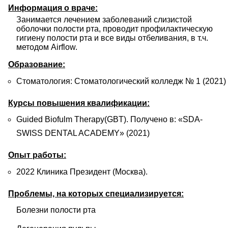
Информация о враче:
Занимается лечением заболеваний слизистой 
оболочки полости рта, проводит профилактическую 
гигиену полости рта и все виды отбеливания, в т.ч. 
методом Airflow.
Образование:
Стоматология: Стоматологический колледж № 1 (2021)
Курсы повышения квалификации:
Guided Biofulm Therapy(GBT). Получено в: «SDA-
SWISS DENTAL ACADEMY» (2021)
Опыт работы:
2022 Клиника Президент (Москва).
Проблемы, на которых специализируется:
Болезни полости рта