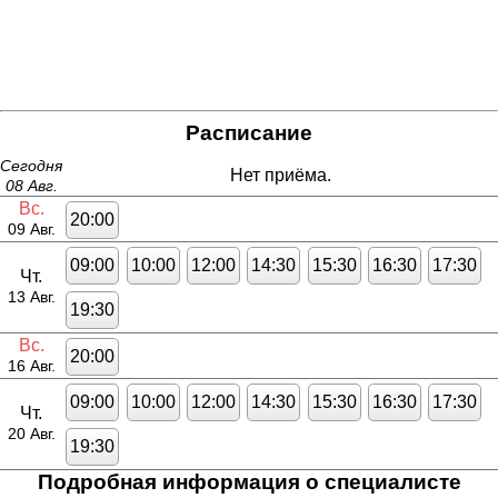
Расписание
Сегодня
Нет приёма.
08 Авг.
Вс.
20:00
09 Авг.
09:00
10:00
12:00
14:30
15:30
16:30
17:30
Чт.
13 Авг.
19:30
Вс.
20:00
16 Авг.
09:00
10:00
12:00
14:30
15:30
16:30
17:30
Чт.
20 Авг.
19:30
Подробная информация о специалисте