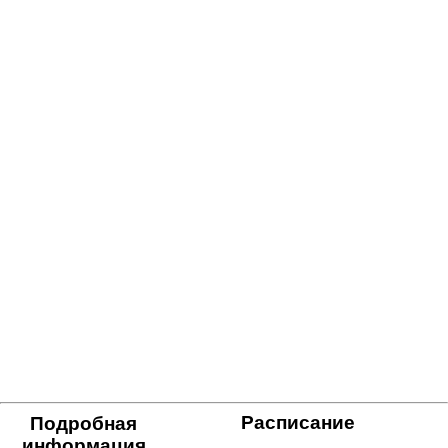
Расписание
Подробная
информация