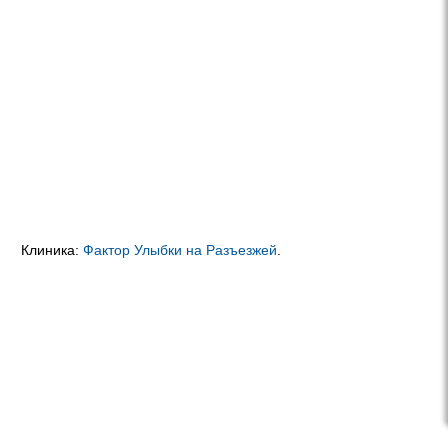
Клиника:
Фактор Улыбки на Разъезжей
.