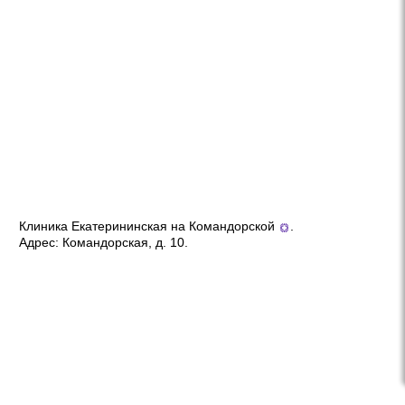
Клиника Екатерининская на Командорской
.
Адрес:
Командорская, д. 10
.