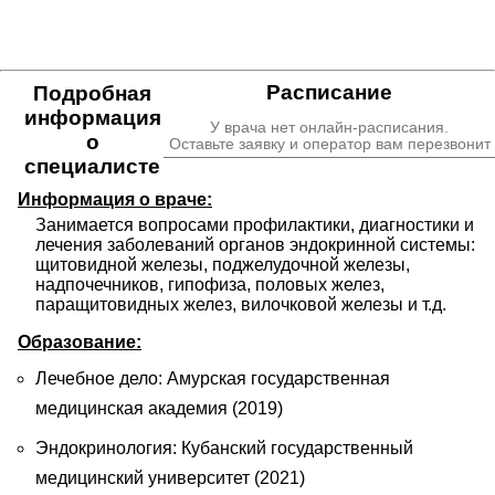
Расписание
Подробная
информация
У врача нет онлайн-расписания.
о
Оставьте заявку и оператор вам перезвонит
специалисте
Информация о враче:
Занимается вопросами профилактики, диагностики и 
лечения заболеваний органов эндокринной системы: 
щитовидной железы, поджелудочной железы, 
надпочечников, гипофиза, половых желез, 
паращитовидных желез, вилочковой железы и т.д.
Образование:
Лечебное дело: Амурская государственная
медицинская академия (2019)
Эндокринология: Кубанский государственный
медицинский университет (2021)