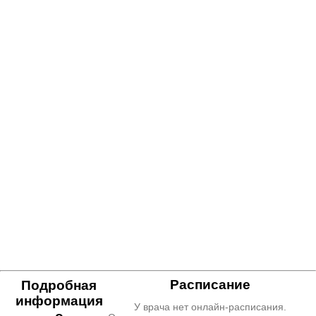
Расписание
Подробная
информация
У врача нет онлайн-расписания.