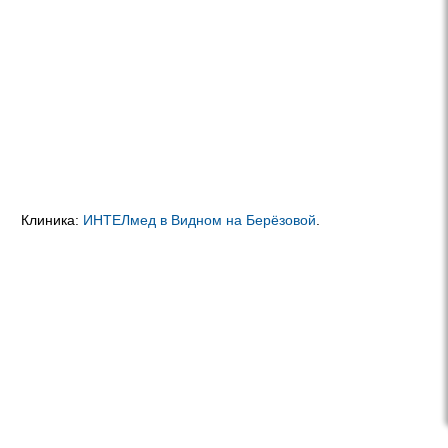
Клиника:
ИНТЕЛмед в Видном на Берёзовой
.