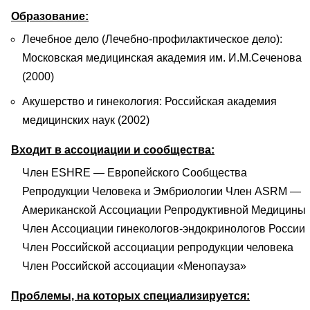
Образование:
Лечебное дело (Лечебно-профилактическое дело):
Московская медицинская академия им. И.М.Сеченова
(2000)
Акушерство и гинекология: Российская академия
медицинских наук (2002)
Входит в ассоциации и сообщества:
Член ESHRE — Европейского Сообщества
Репродукции Человека и Эмбриологии Член ASRM —
Американской Ассоциации Репродуктивной Медицины
Член Ассоциации гинекологов-эндокринологов России
Член Российской ассоциации репродукции человека
Член Российской ассоциации «Менопауза»
Проблемы, на которых специализируется: