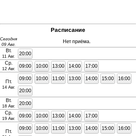
Расписание
Сегодня
Нет приёма.
09 Авг.
Вт.
20:00
11 Авг.
Ср.
09:00
10:00
13:00
14:00
17:00
12 Авг.
09:00
10:00
11:00
13:00
14:00
15:00
16:00
Пт.
14 Авг.
20:00
Вт.
20:00
18 Авг.
Ср.
09:00
10:00
13:00
14:00
17:00
19 Авг.
09:00
10:00
11:00
13:00
14:00
15:00
16:00
Пт.