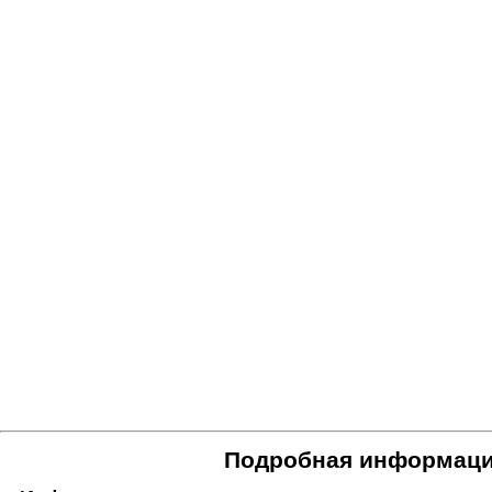
Подробная информаци