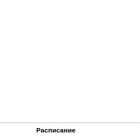
Расписание