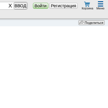
☰
ВВОД
Войти
Регистрация
Меню
Корзина
Поделиться