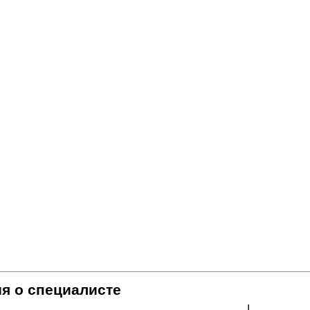
я о специалисте