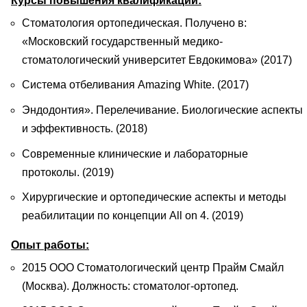
Курсы повышения квалификации:
Стоматология ортопедическая. Получено в:
«Московский государственный медико-
стоматологический университет Евдокимова» (2017)
Система отбеливания Amazing White. (2017)
Эндодонтия». Перелечивание. Биологические аспекты
и эффективность. (2018)
Современные клинические и лабораторные
протоколы. (2019)
Хирургические и ортопедические аспекты и методы
реабилитации по концепции All on 4. (2019)
Опыт работы:
2015 ООО Стоматологический центр Прайм Смайл
(Москва). Должность: стоматолог-ортопед.