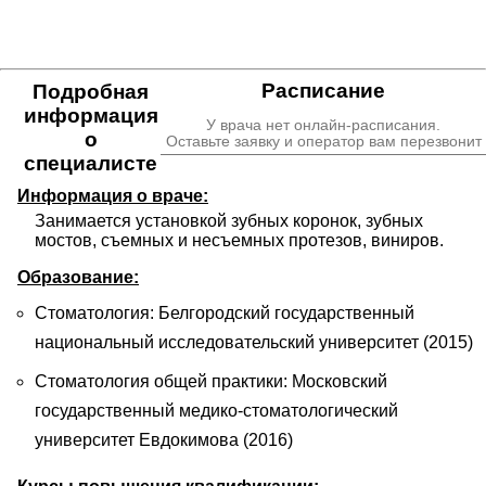
Расписание
Подробная
информация
У врача нет онлайн-расписания.
о
Оставьте заявку и оператор вам перезвонит
специалисте
Информация о враче:
Занимается установкой зубных коронок, зубных 
мостов, съемных и несъемных протезов, виниров.
Образование:
Стоматология: Белгородский государственный
национальный исследовательский университет (2015)
Стоматология общей практики: Московский
государственный медико-стоматологический
университет Евдокимова (2016)