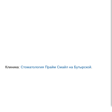
Клиника:
Стоматология Прайм Смайл на Бутырской
.